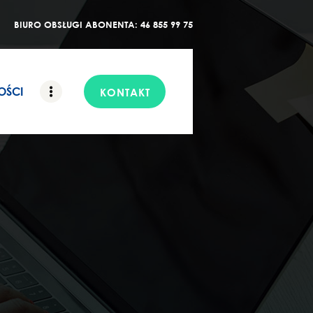
BIURO OBSŁUGI ABONENTA: 46 855 99 75
OŚCI
KONTAKT