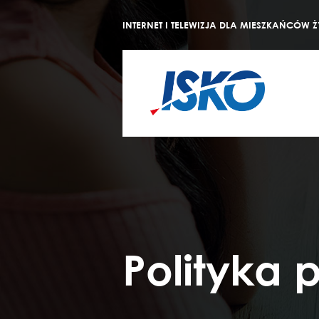
INTERNET I TELEWIZJA DLA MIESZKAŃCÓW
Polityka 